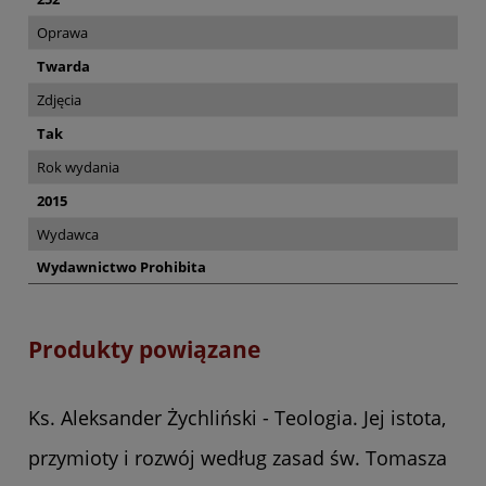
Oprawa
Twarda
Zdjęcia
Tak
Rok wydania
2015
Wydawca
Wydawnictwo Prohibita
Produkty powiązane
Ks. Aleksander Żychliński - Teologia. Jej istota,
przymioty i rozwój według zasad św. Tomasza