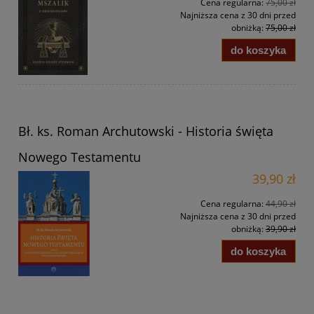
Cena regularna:
75,00 zł
Najniższa cena z 30 dni przed
obniżką:
75,00 zł
do koszyka
Bł. ks. Roman Archutowski - Historia święta
Nowego Testamentu
39,90 zł
Cena regularna:
44,90 zł
Najniższa cena z 30 dni przed
obniżką:
39,90 zł
do koszyka