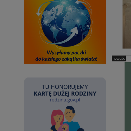
nowość