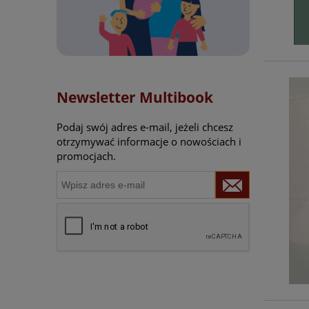
Newsletter Multibook
Podaj swój adres e-mail, jeżeli chcesz
otrzymywać informacje o nowościach i
promocjach.