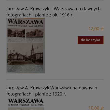
Jarosław A. Krawczyk – Warszawa na dawnych
fotografiach i planie z ok. 1916 r.
12,00 zł
do koszyka
Jarosław A. Krawczyk Warszawa na dawnych
fotografiach i planie z 1920 r.
10,00 zł