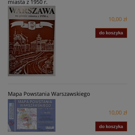
miasta z 1950 r.
10,00 zł
do koszyka
Mapa Powstania Warszawskiego
10,00 zł
do koszyka