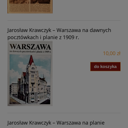
Jarosław Krawczyk – Warszawa na dawnych
pocztówkach i planie z 1909 r.
10,00 zł
do koszyka
Jarosław Krawczyk – Warszawa na planie