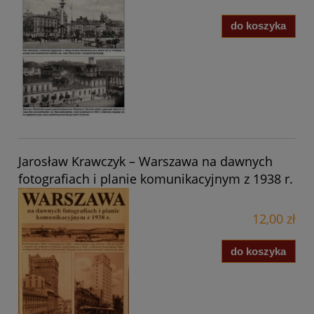
do koszyka
Jarosław Krawczyk – Warszawa na dawnych
fotografiach i planie komunikacyjnym z 1938 r.
12,00 zł
do koszyka