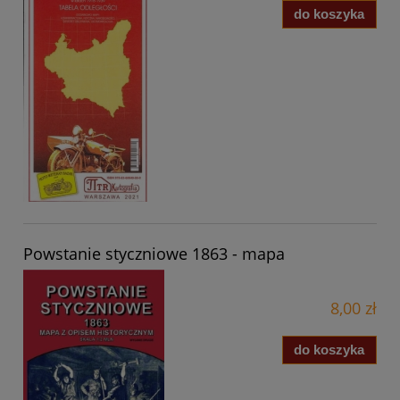
do koszyka
Powstanie styczniowe 1863 - mapa
8,00 zł
do koszyka