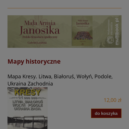
Mapy historyczne
Mapa Kresy. Litwa, Białoruś, Wołyń, Podole,
Ukraina Zachodnia
12,00 zł
do koszyka