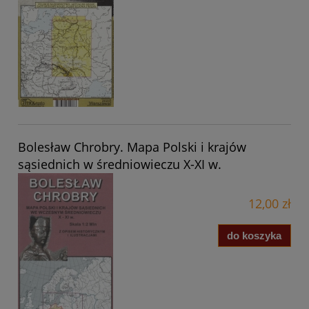
Bolesław Chrobry. Mapa Polski i krajów
sąsiednich w średniowieczu X-XI w.
12,00 zł
do koszyka