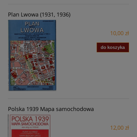
Plan Lwowa (1931, 1936)
10,00 zł
do koszyka
Polska 1939 Mapa samochodowa
12,00 zł