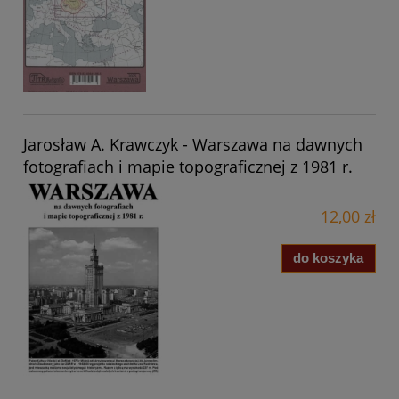
Jarosław A. Krawczyk - Warszawa na dawnych
fotografiach i mapie topograficznej z 1981 r.
12,00 zł
do koszyka