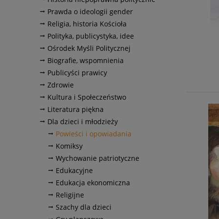
Prawda o ideologii gender
Religia, historia Kościoła
Polityka, publicystyka, idee
Ośrodek Myśli Politycznej
Biografie, wspomnienia
Publicyści prawicy
Zdrowie
Kultura i Społeczeństwo
Literatura piękna
Dla dzieci i młodzieży
Powieści i opowiadania
Komiksy
Wychowanie patriotyczne
Edukacyjne
Edukacja ekonomiczna
Religijne
Szachy dla dzieci