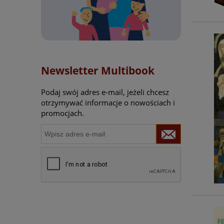
Newsletter Multibook
Podaj swój adres e-mail, jeżeli chcesz
otrzymywać informacje o nowościach i
promocjach.