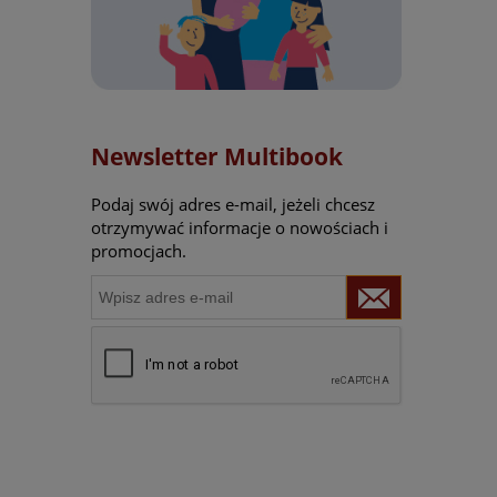
Newsletter Multibook
Podaj swój adres e-mail, jeżeli chcesz
otrzymywać informacje o nowościach i
promocjach.