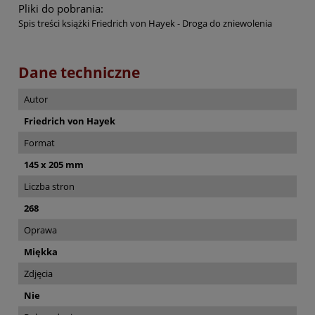
Pliki do pobrania:
Spis treści książki Friedrich von Hayek - Droga do zniewolenia
Dane techniczne
Autor
Friedrich von Hayek
Format
145 x 205 mm
Liczba stron
268
Oprawa
Miękka
Zdjęcia
Nie