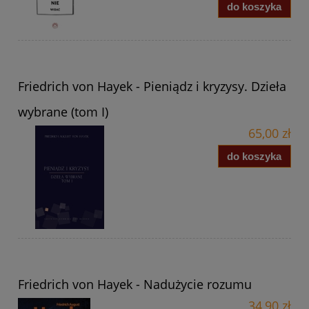
do koszyka
Friedrich von Hayek - Pieniądz i kryzysy. Dzieła
wybrane (tom I)
65,00 zł
do koszyka
Friedrich von Hayek - Nadużycie rozumu
34,90 zł