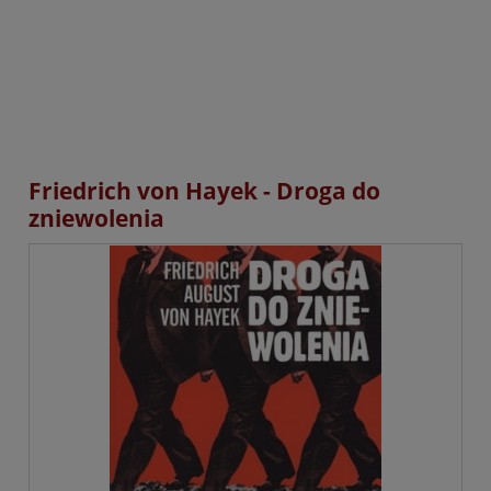
Friedrich von Hayek - Droga do
zniewolenia