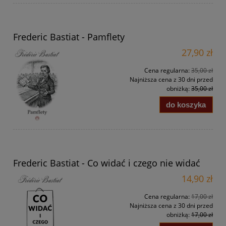
Frederic Bastiat - Pamflety
27,90 zł
Cena regularna:
35,00 zł
Najniższa cena z 30 dni przed
obniżką:
35,00 zł
do koszyka
Frederic Bastiat - Co widać i czego nie widać
14,90 zł
Cena regularna:
17,00 zł
Najniższa cena z 30 dni przed
obniżką:
17,00 zł