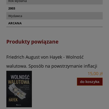
Rok wydania
2003
Wydawca
ARCANA
Produkty powiązane
Friedrich August von Hayek - Wolność
walutowa. Sposób na powstrzymanie inflacji
15,00 zł
do koszyka