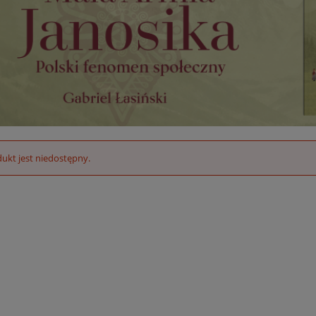
ukt jest niedostępny.