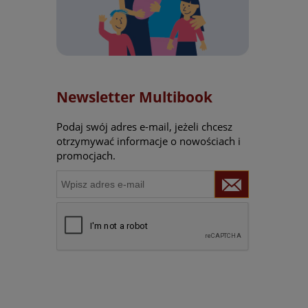
Newsletter Multibook
Podaj swój adres e-mail, jeżeli chcesz
otrzymywać informacje o nowościach i
promocjach.