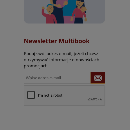
Newsletter Multibook
Podaj swój adres e-mail, jeżeli chcesz
otrzymywać informacje o nowościach i
promocjach.