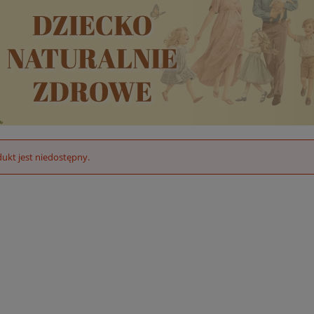
ukt jest niedostępny.