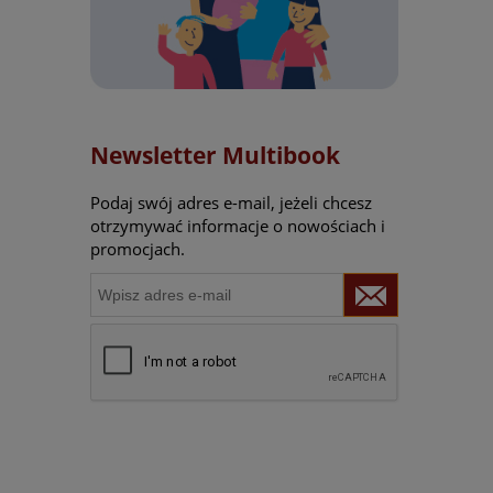
Newsletter Multibook
Podaj swój adres e-mail, jeżeli chcesz
otrzymywać informacje o nowościach i
promocjach.