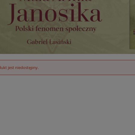
ukt jest niedostępny.