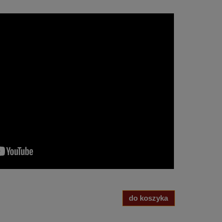
do koszyka