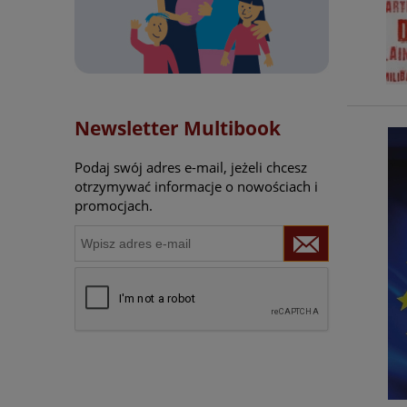
Newsletter Multibook
Podaj swój adres e-mail, jeżeli chcesz
otrzymywać informacje o nowościach i
promocjach.