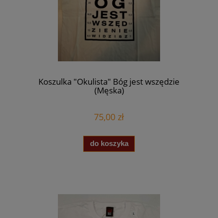
Koszulka "Okulista" Bóg jest wszędzie
(Męska)
75,00 zł
do koszyka