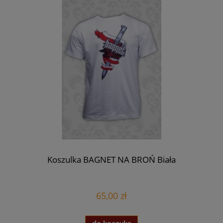
Koszulka BAGNET NA BROŃ Biała
65,00 zł