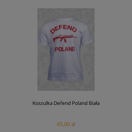
Koszulka Defend Poland Biała
65,00 zł