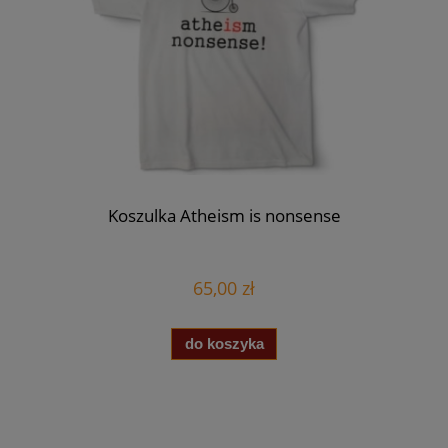
Koszulka Atheism is nonsense
65,00 zł
do koszyka