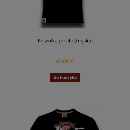
Koszulka prolife (męska)
65,00 zł
do koszyka