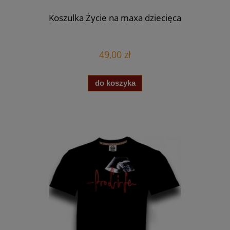
Koszulka Życie na maxa dziecięca
49,00 zł
do koszyka