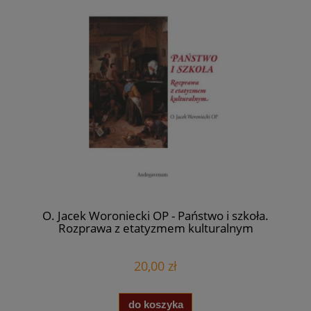
O. Jacek Woroniecki OP - Państwo i szkoła.
Rozprawa z etatyzmem kulturalnym
20,00 zł
do koszyka