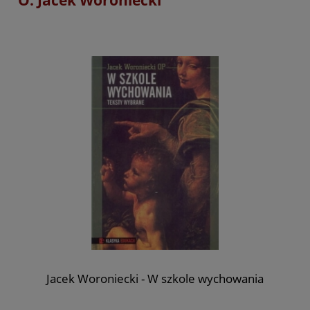
Jacek Woroniecki - W szkole wychowania