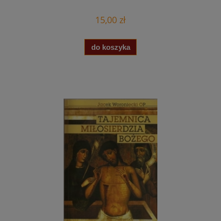
15,00 zł
do koszyka