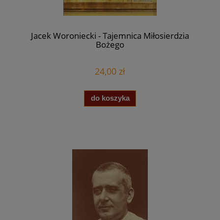
Jacek Woroniecki - Tajemnica Miłosierdzia
Bożego
24,00 zł
do koszyka