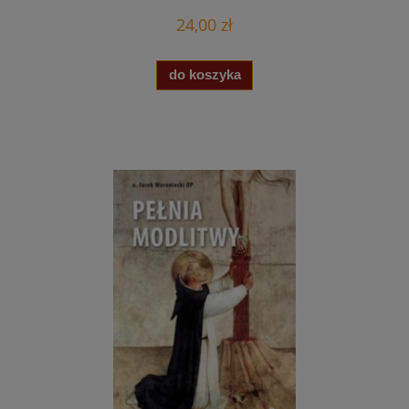
24,00 zł
do koszyka