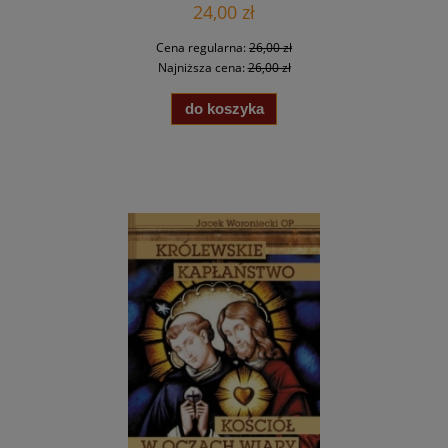
24,00 zł
Cena regularna:
26,00 zł
Najniższa cena:
26,00 zł
do koszyka