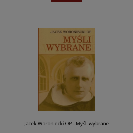
Jacek Woroniecki OP - Myśli wybrane