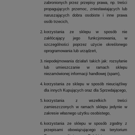
zabronionych przez przepisy prawa, np. treści
propagujących przemoc, zniesławiających lub
naruszających dobra osobiste i inne prawa
osób trzecich,
korzystania ze sklepu w sposób nie
zakłócający jego funkcjonowania, w
szczególności poprzez użycie określonego
oprogramowania lub urządzeń,
niepodejmowania działań takich jak: rozsyłanie
lub umieszczanie w ramach sklepu
niezamówionej informacji handlowej (spam),
korzystania ze sklepu w sposób nieuciążliwy
dla innych Kupujących oraz dla Sprzedającego,
korzystania z wszelkich treści
zamieszczonych w ramach sklepu jedynie w
zakresie własnego użytku osobistego,
korzystania ze sklepu w sposób zgodny z
przepisami obowiązującego na terytorium