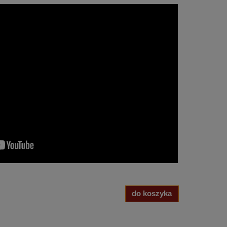
do koszyka