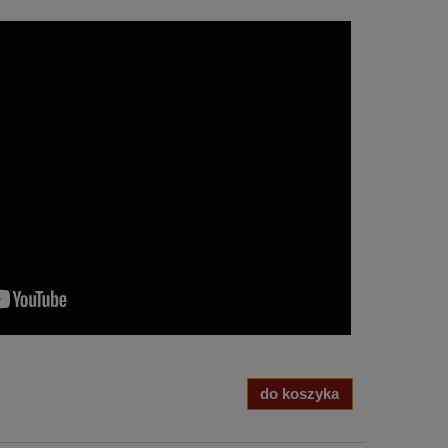
do koszyka