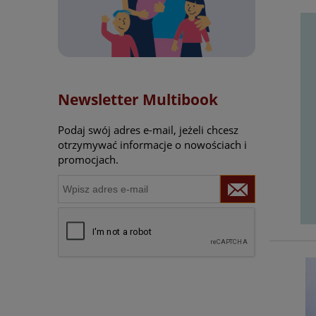
Newsletter Multibook
Podaj swój adres e-mail, jeżeli chcesz
otrzymywać informacje o nowościach i
promocjach.