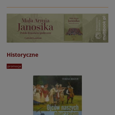
Historyczne
promocja