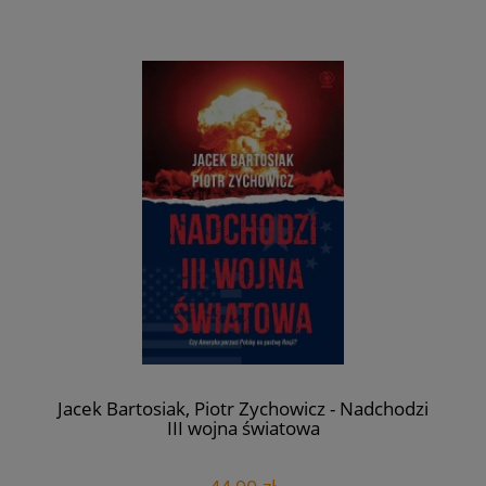
Jacek Bartosiak, Piotr Zychowicz - Nadchodzi
III wojna światowa