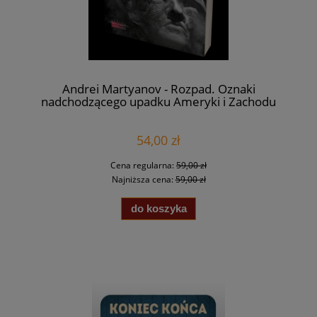
Andrei Martyanov - Rozpad. Oznaki
nadchodzącego upadku Ameryki i Zachodu
54,00 zł
Cena regularna:
59,00 zł
Najniższa cena:
59,00 zł
do koszyka