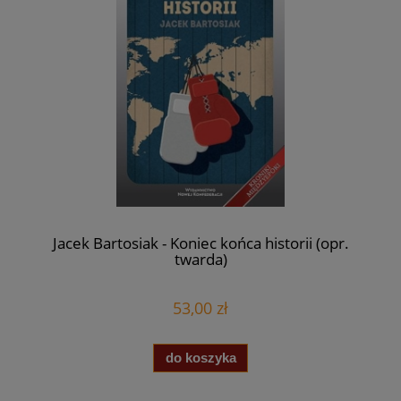
Jacek Bartosiak - Koniec końca historii (opr.
twarda)
53,00 zł
do koszyka