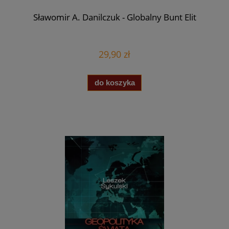
Sławomir A. Danilczuk - Globalny Bunt Elit
29,90 zł
do koszyka