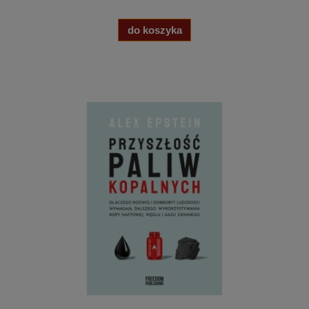
do koszyka