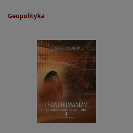
Geopolityka