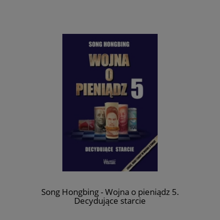
Song Hongbing - Wojna o pieniądz 5.
Decydujące starcie