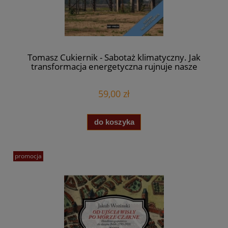
Tomasz Cukiernik - Sabotaż klimatyczny. Jak
transformacja energetyczna rujnuje nasze
życie
59,00 zł
do koszyka
promocja