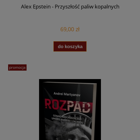
Alex Epstein - Przyszłość paliw kopalnych
69,00 zł
do koszyka
promocja