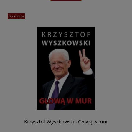
promocja
Krzysztof Wyszkowski - Głową w mur