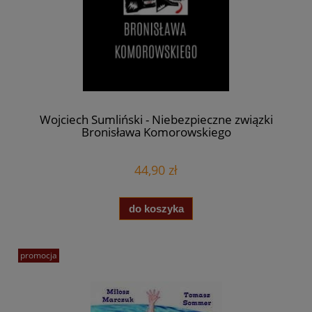
Wojciech Sumliński - Niebezpieczne związki
Bronisława Komorowskiego
44,90 zł
do koszyka
promocja