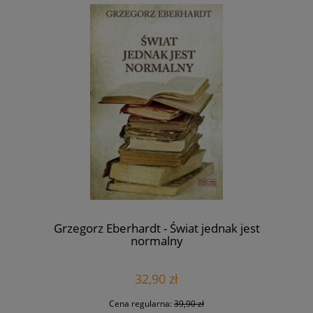
Grzegorz Eberhardt - Świat jednak jest
normalny
32,90 zł
Cena regularna:
39,90 zł