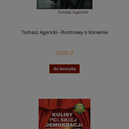
Tomasz Agencki - Rozmowy o Korwinie
30,00 zł
do koszyka