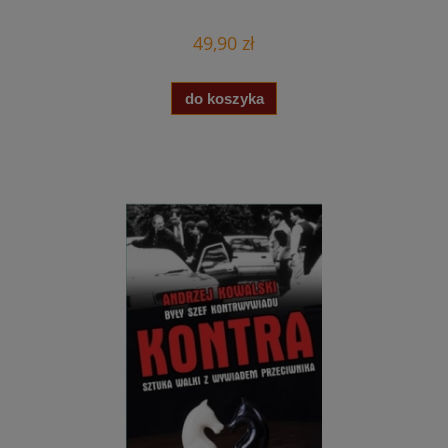
49,90 zł
do koszyka