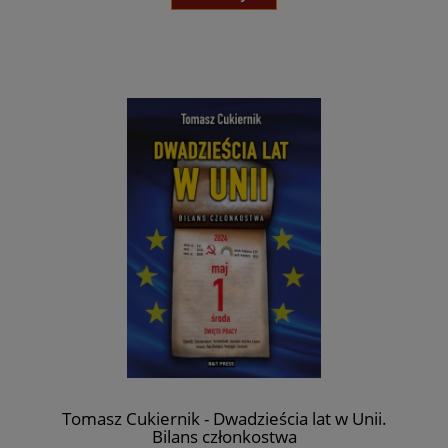
Tomasz Cukiernik - Dwadzieścia lat w Unii.
Bilans członkostwa