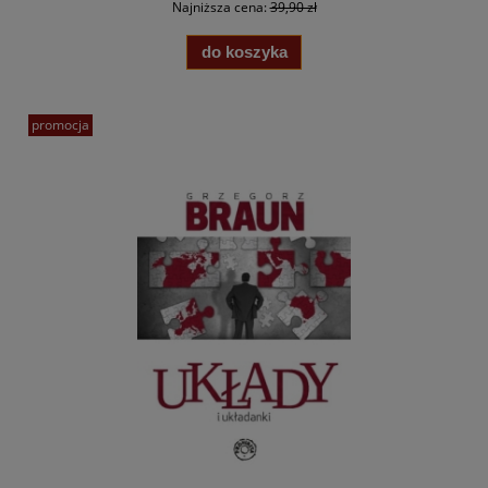
Najniższa cena:
39,90 zł
do koszyka
promocja