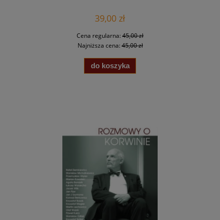
39,00 zł
Cena regularna:
45,00 zł
Najniższa cena:
45,00 zł
do koszyka