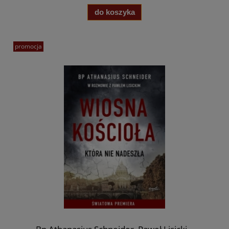
do koszyka
promocja