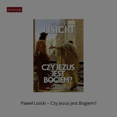
promocja
Paweł Lisicki – Czy Jezus jest Bogiem?