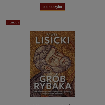
do koszyka
promocja