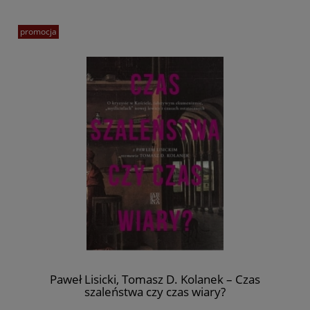
promocja
Paweł Lisicki, Tomasz D. Kolanek – Czas
szaleństwa czy czas wiary?