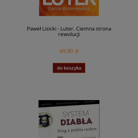
Paweł Lisicki - Luter. Ciemna strona
rewolucji
49,90 zł
do koszyka