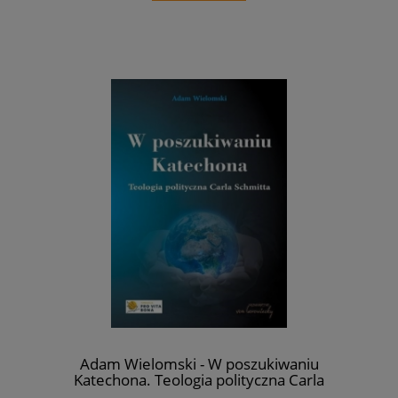
Adam Wielomski - W poszukiwaniu
Katechona. Teologia polityczna Carla
Schmitta