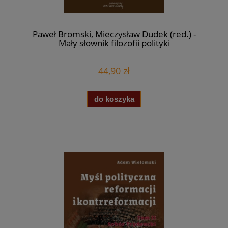
Paweł Bromski, Mieczysław Dudek (red.) -
Mały słownik filozofii polityki
44,90 zł
do koszyka