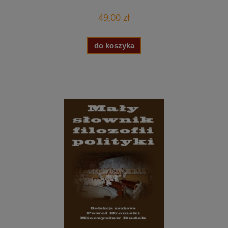
49,00 zł
do koszyka