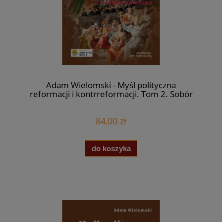
Adam Wielomski - Myśl polityczna
reformacji i kontrreformacji. Tom 2. Sobór
Trydencki i reforma katolicka
84,00 zł
do koszyka