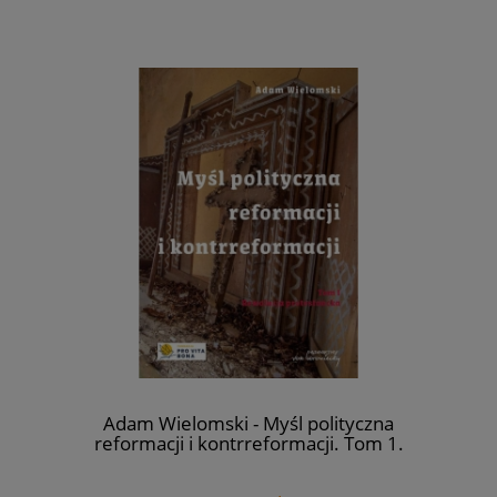
Adam Wielomski - Myśl polityczna
reformacji i kontrreformacji. Tom 1.
Rewolucja protestancka