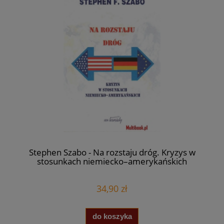
Stephen Szabo - Na rozstaju dróg. Kryzys w
stosunkach niemiecko–amerykańskich
34,90 zł
do koszyka