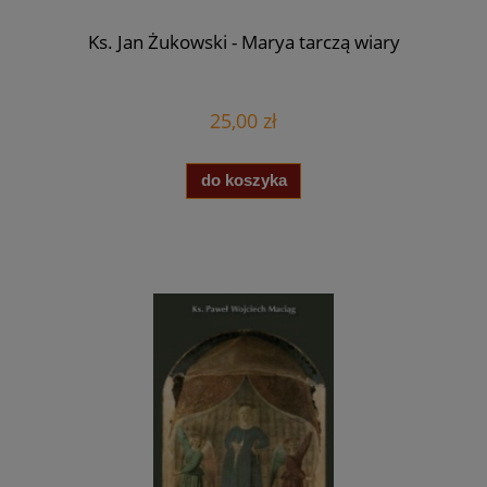
Ks. Jan Żukowski - Marya tarczą wiary
25,00 zł
do koszyka