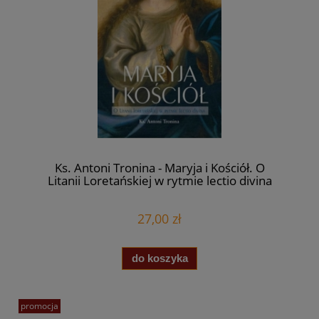
Ks. Antoni Tronina - Maryja i Kościół. O
Litanii Loretańskiej w rytmie lectio divina
27,00 zł
do koszyka
promocja