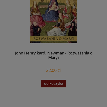
John Henry kard. Newman - Rozważania o
Maryi
22,00 zł
do koszyka