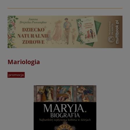
Mariologia
promocja