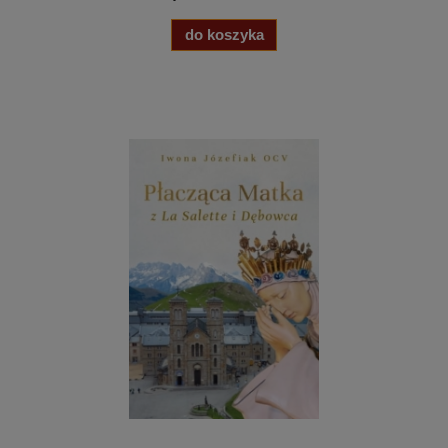
do koszyka