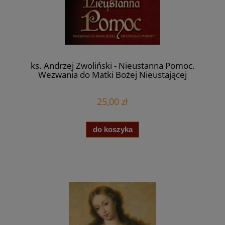
ks. Andrzej Zwoliński - Nieustanna Pomoc.
Wezwania do Matki Bożej Nieustającej
Pomocy
25,00 zł
do koszyka