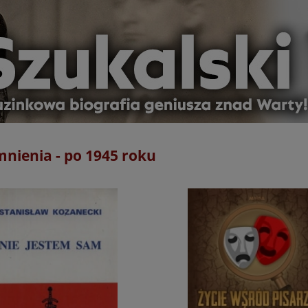
nienia - po 1945 roku