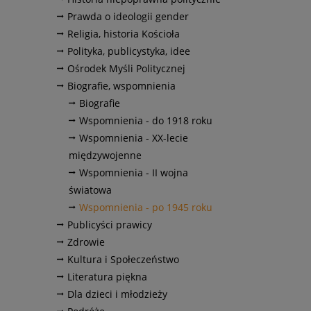
Prawda o ideologii gender
Religia, historia Kościoła
Polityka, publicystyka, idee
Ośrodek Myśli Politycznej
Biografie, wspomnienia
Biografie
Wspomnienia - do 1918 roku
Wspomnienia - XX-lecie
międzywojenne
Wspomnienia - II wojna
światowa
Wspomnienia - po 1945 roku
Publicyści prawicy
Zdrowie
Kultura i Społeczeństwo
Literatura piękna
Dla dzieci i młodzieży