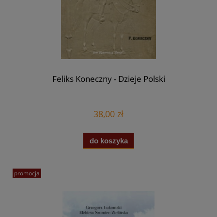
Feliks Koneczny - Dzieje Polski
38,00 zł
do koszyka
promocja