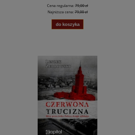
Cena regularna:
79,00 zł
Najniższa cena:
79,00 zł
do koszyka