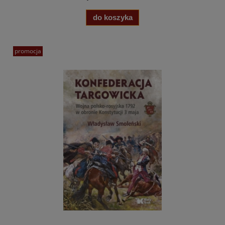
do koszyka
promocja