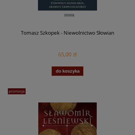
Tomasz Szkopek - Niewolnictwo Słowian
65,00 zł
do koszyka
promocja