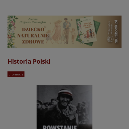
Historia Polski
promocja