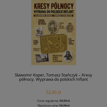
Sławomir Koper, Tomasz Stańczyk – Kresy
północy. Wyprawa do polskich Inflant
52,90 zł
Cena regularna:
59,90 zł
Najniższa cena:
59,90 zł