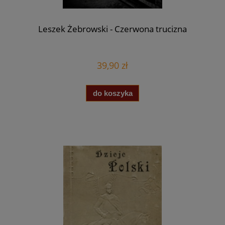
Leszek Żebrowski - Czerwona trucizna
39,90 zł
do koszyka