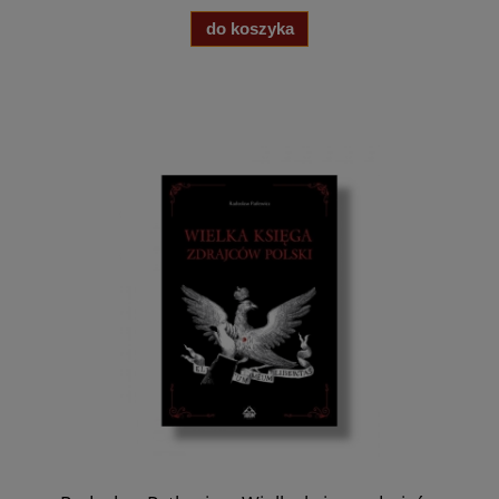
do koszyka