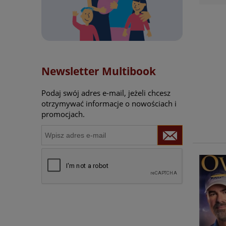
Newsletter Multibook
Podaj swój adres e-mail, jeżeli chcesz
otrzymywać informacje o nowościach i
promocjach.