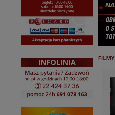
FILMY