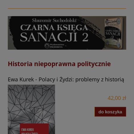
Historia niepoprawna politycznie
Ewa Kurek - Polacy i Żydzi: problemy z historią
42,00 zł
do koszyka