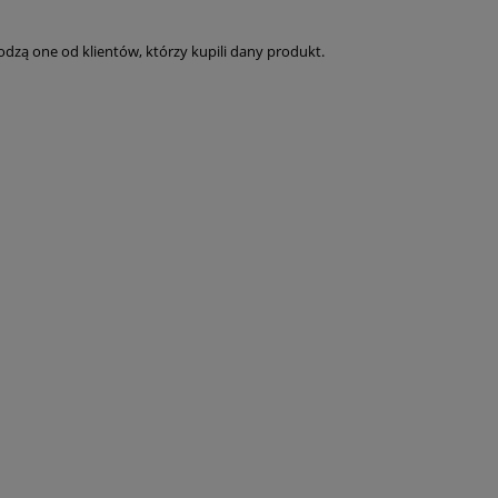
dzą one od klientów, którzy kupili dany produkt.