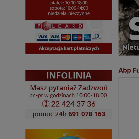
Abp Fu