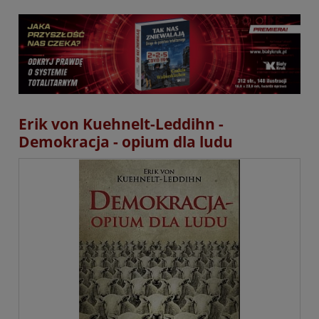
Erik von Kuehnelt-Leddihn -
Demokracja - opium dla ludu