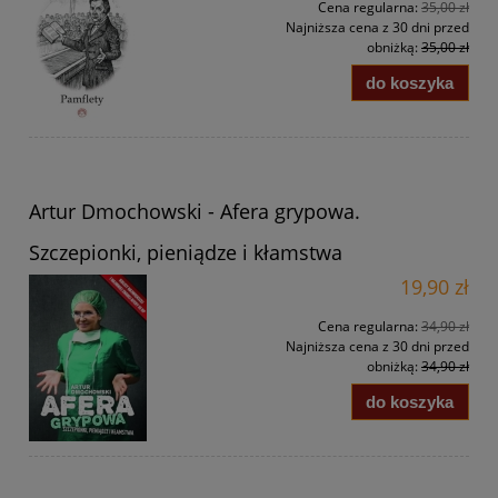
Cena regularna:
35,00 zł
Najniższa cena z 30 dni przed
obniżką:
35,00 zł
do koszyka
Artur Dmochowski - Afera grypowa.
Szczepionki, pieniądze i kłamstwa
19,90 zł
Cena regularna:
34,90 zł
Najniższa cena z 30 dni przed
obniżką:
34,90 zł
do koszyka