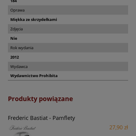
184
Oprawa
Miękka ze skrzydełkami
Zdjęcia
Nie
Rok wydania
2012
Wydawca
Wydawnictwo Prohibita
Produkty powiązane
Frederic Bastiat - Pamflety
27,90 zł