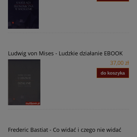
Ludwig von Mises - Ludzkie działanie EBOOK
37,00 zł
do koszyka
Frederic Bastiat - Co widać i czego nie widać