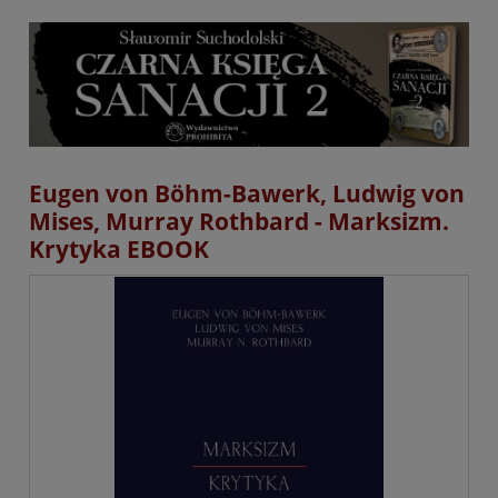
Eugen von Böhm-Bawerk, Ludwig von
Mises, Murray Rothbard - Marksizm.
Krytyka EBOOK