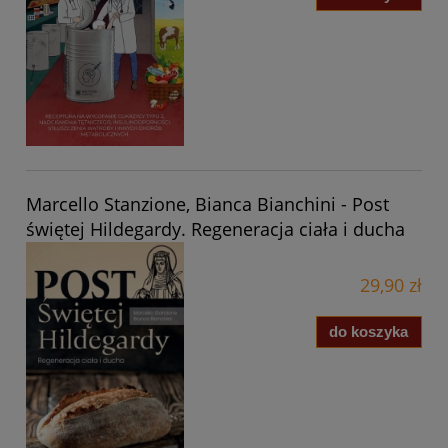
Marcello Stanzione, Bianca Bianchini - Post
świętej Hildegardy. Regeneracja ciała i ducha
29,90 zł
do koszyka