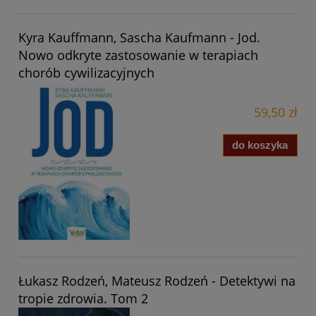
Kyra Kauffmann, Sascha Kaufmann - Jod.
Nowo odkryte zastosowanie w terapiach
chorób cywilizacyjnych
59,50 zł
do koszyka
Łukasz Rodzeń, Mateusz Rodzeń - Detektywi na
tropie zdrowia. Tom 2