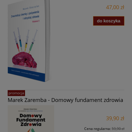
47,00 zł
do koszyka
promocja
Marek Zaremba - Domowy fundament zdrowia
39,90 zł
Cena regularna:
59,90 zł