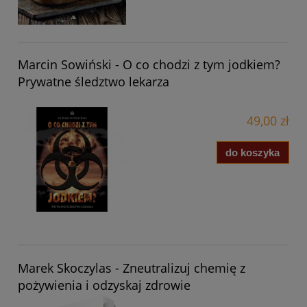
Marcin Sowiński - O co chodzi z tym jodkiem?
Prywatne śledztwo lekarza
49,00 zł
do koszyka
Marek Skoczylas - Zneutralizuj chemię z
pożywienia i odzyskaj zdrowie