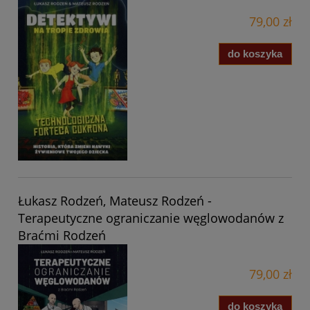
79,00 zł
do koszyka
Łukasz Rodzeń, Mateusz Rodzeń -
Terapeutyczne ograniczanie węglowodanów z
Braćmi Rodzeń
79,00 zł
do koszyka