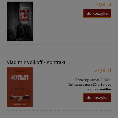
33,00 zł
do koszyka
Vladimir Volkoff - Kontrakt
27,00 zł
Cena regularna:
29,90 zł
Najniższa cena z 30 dni przed
obniżką:
29,90 zł
do koszyka