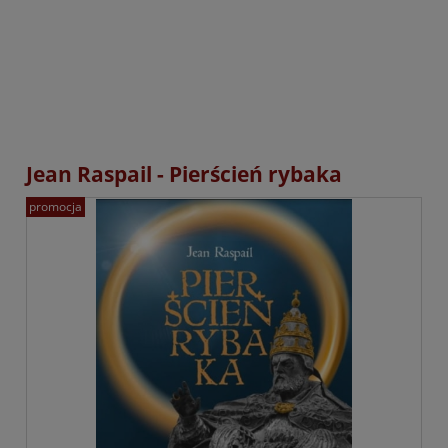
Jean Raspail - Pierścień rybaka
promocja