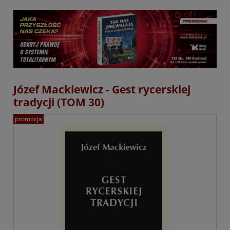
Józef Mackiewicz - Gest rycerskiej
tradycji (TOM 30)
promocja