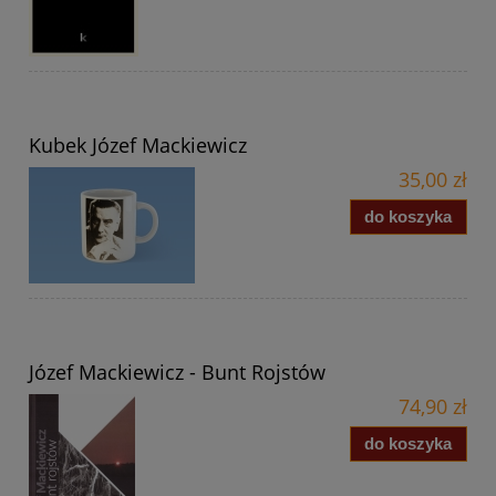
Kubek Józef Mackiewicz
35,00 zł
do koszyka
Józef Mackiewicz - Bunt Rojstów
74,90 zł
do koszyka