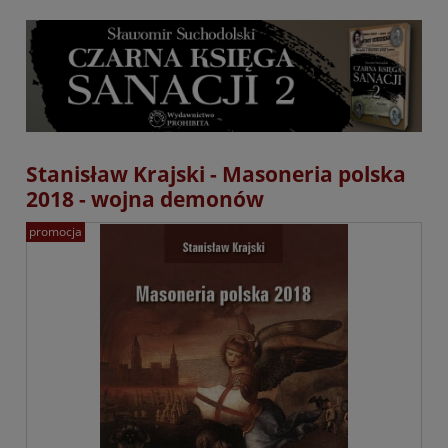
Stanisław Krajski - Masoneria polska
2018 - wojna demonów
promocja