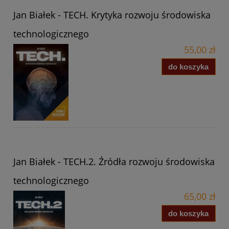
Jan Białek - TECH. Krytyka rozwoju środowiska
technologicznego
55,00 zł
do koszyka
Jan Białek - TECH.2. Źródła rozwoju środowiska
technologicznego
65,00 zł
do koszyka