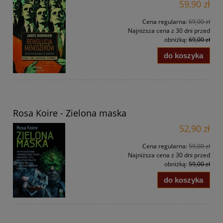
59,90 zł
Cena regularna:
69,00 zł
Najniższa cena z 30 dni przed
obniżką:
69,00 zł
do koszyka
Rosa Koire - Zielona maska
52,90 zł
Cena regularna:
59,00 zł
Najniższa cena z 30 dni przed
obniżką:
59,00 zł
do koszyka