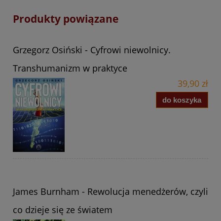
Produkty powiązane
Grzegorz Osiński - Cyfrowi niewolnicy.
Transhumanizm w praktyce
39,90 zł
do koszyka
James Burnham - Rewolucja menedżerów, czyli
co dzieje się ze światem