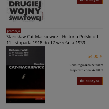
promocja
Stanisław Cat-Mackiewicz - Historia Polski od
11 listopada 1918 do 17 września 1939
54,00 zł
Cena regularna:
59,00 zł
Najniższa cena:
42,00 zł
do koszyka