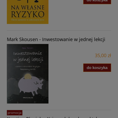
Mark Skousen - Inwestowanie w jednej lekcji
35,00 zł
do koszyka
promocja