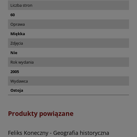
Liczba stron
60
Oprawa
Miękka
Zdjęcia
Nie
Rok wydania
2005
Wydawca
Ostoja
Produkty powiązane
Feliks Koneczny - Geografia historyczna