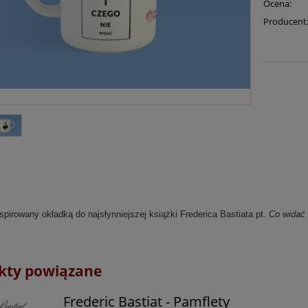
Ocena:
Producent
pirowany okładką do najsłynniejszej książki Frederica Bastiata pt.
Co widać 
kty powiązane
Frederic Bastiat - Pamflety