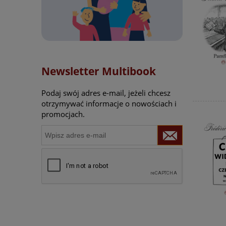
Newsletter Multibook
Podaj swój adres e-mail, jeżeli chcesz
otrzymywać informacje o nowościach i
promocjach.