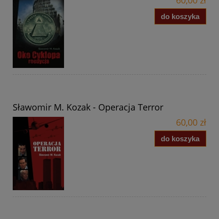
do koszyka
Sławomir M. Kozak - Operacja Terror
60,00 zł
do koszyka