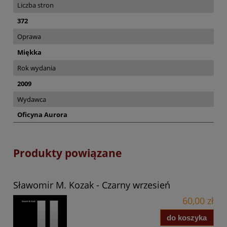
Liczba stron
372
Oprawa
Miękka
Rok wydania
2009
Wydawca
Oficyna Aurora
Produkty powiązane
Sławomir M. Kozak - Czarny wrzesień
60,00 zł
do koszyka