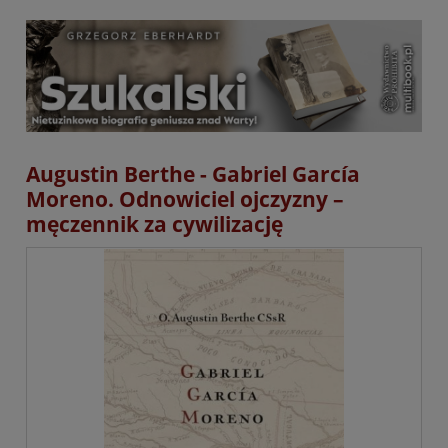
Augustin Berthe - Gabriel García
Moreno. Odnowiciel ojczyzny –
męczennik za cywilizację