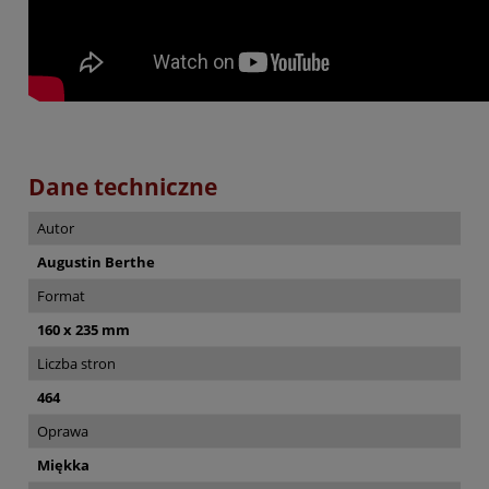
Dane techniczne
Autor
Augustin Berthe
Format
160 x 235 mm
Liczba stron
464
Oprawa
Miękka