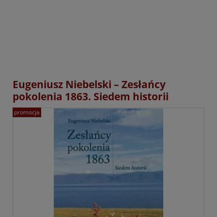
Eugeniusz Niebelski – Zesłańcy
pokolenia 1863. Siedem historii
promocja