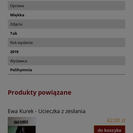
Oprawa
Miękka
Zdjęcia
Tak
Rok wydania
2019
Wydawca
Polihymnia
Produkty powiązane
Ewa Kurek - Ucieczka z zesłania
42,00 zł
do koszyka