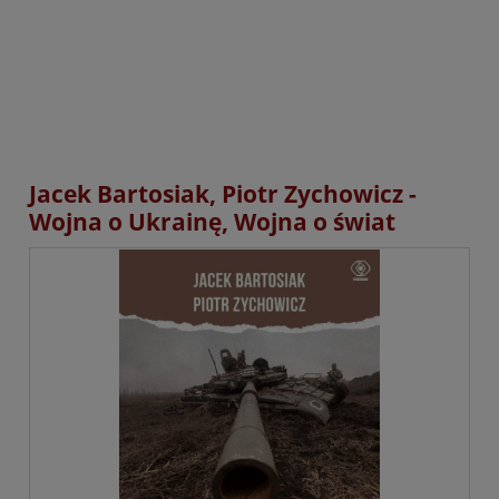
Jacek Bartosiak, Piotr Zychowicz -
Wojna o Ukrainę, Wojna o świat