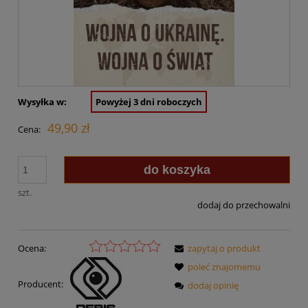
Wysyłka w:
Powyżej 3 dni roboczych
49,90 zł
Cena:
do koszyka
szt.
dodaj do przechowalni
Ocena:
zapytaj o produkt
poleć znajomemu
Producent:
dodaj opinię