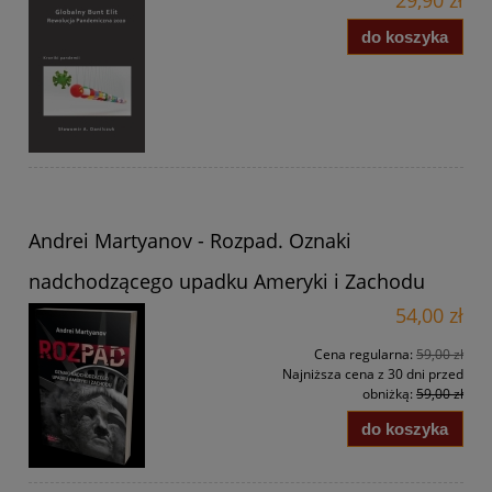
do koszyka
Andrei Martyanov - Rozpad. Oznaki
nadchodzącego upadku Ameryki i Zachodu
54,00 zł
Cena regularna:
59,00 zł
Najniższa cena z 30 dni przed
obniżką:
59,00 zł
do koszyka