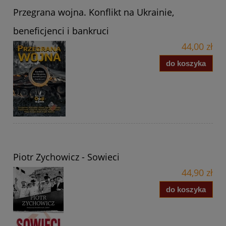
Przegrana wojna. Konflikt na Ukrainie,
beneficjenci i bankruci
44,00 zł
do koszyka
Piotr Zychowicz - Sowieci
44,90 zł
do koszyka