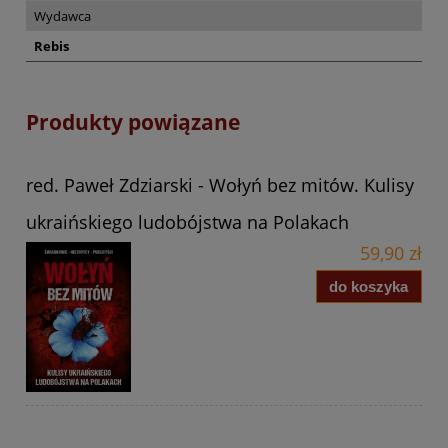
Wydawca
Rebis
Produkty powiązane
red. Paweł Zdziarski - Wołyń bez mitów. Kulisy
ukraińskiego ludobójstwa na Polakach
59,90 zł
do koszyka