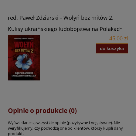
red. Paweł Zdziarski - Wołyń bez mitów 2.
Kulisy ukraińskiego ludobójstwa na Polakach
45,00 zł
do koszyka
Opinie o produkcie (0)
Wyświetlane są wszystkie opinie (pozytywne i negatywne). Nie
weryfikujemy, czy pochodzą one od klientów, którzy kupili dany
produkt.