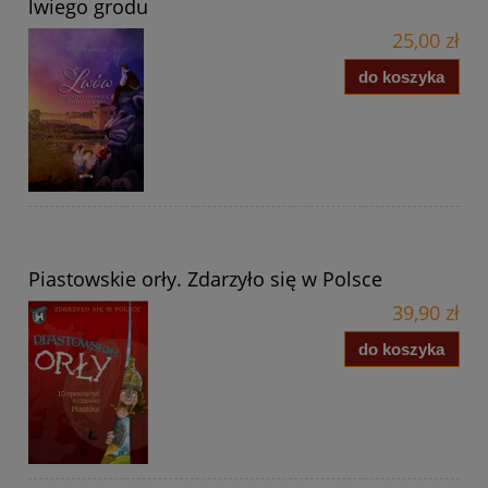
lwiego grodu
25,00 zł
do koszyka
Piastowskie orły. Zdarzyło się w Polsce
39,90 zł
do koszyka