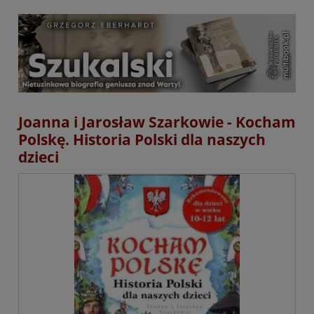
Joanna i Jarosław Szarkowie - Kocham
Polskę. Historia Polski dla naszych
dzieci