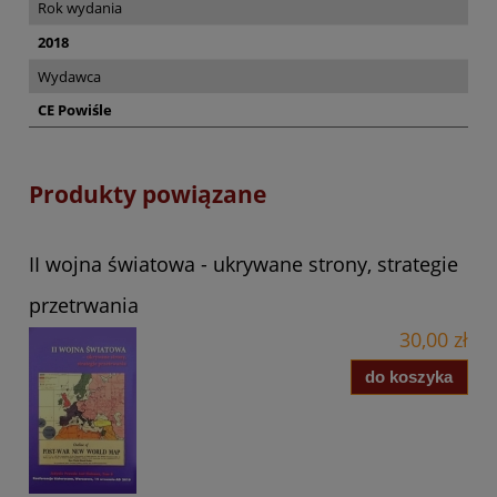
Rok wydania
2018
Wydawca
CE Powiśle
Produkty powiązane
II wojna światowa - ukrywane strony, strategie
przetrwania
30,00 zł
do koszyka