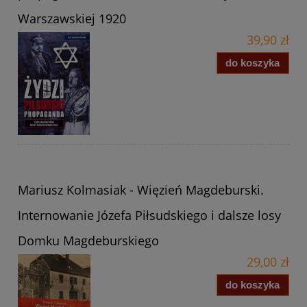
Warszawskiej 1920
39,90 zł
do koszyka
Mariusz Kolmasiak - Więzień Magdeburski.
Internowanie Józefa Piłsudskiego i dalsze losy
Domku Magdeburskiego
29,00 zł
do koszyka