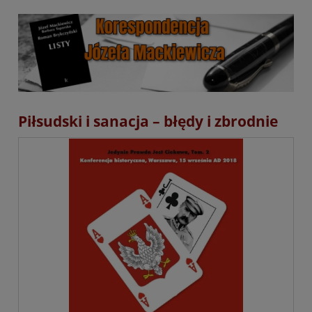
Piłsudski i sanacja – błędy i zbrodnie