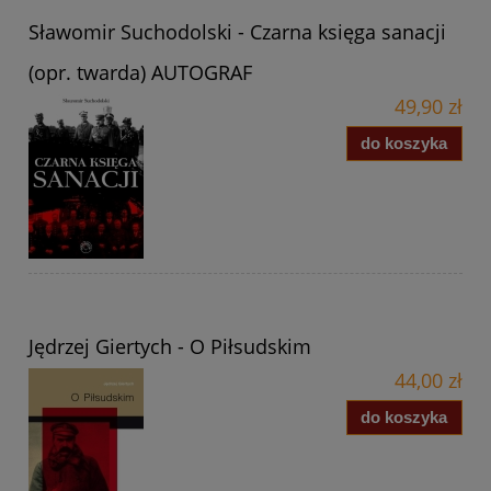
Sławomir Suchodolski - Czarna księga sanacji
(opr. twarda) AUTOGRAF
49,90 zł
do koszyka
Jędrzej Giertych - O Piłsudskim
44,00 zł
do koszyka