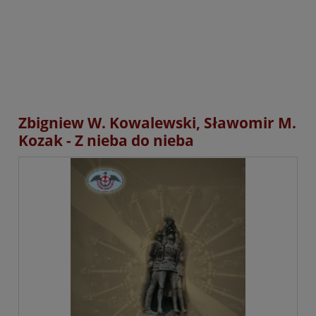
Zbigniew W. Kowalewski, Sławomir M.
Kozak - Z nieba do nieba