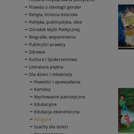
Prawda o ideologii gender
Religia, historia Kościoła
Polityka, publicystyka, idee
Ośrodek Myśli Politycznej
Biografie, wspomnienia
Publicyści prawicy
Zdrowie
Kultura i Społeczeństwo
Literatura piękna
Dla dzieci i młodzieży
Powieści i opowiadania
Komiksy
Wychowanie patriotyczne
Edukacyjne
Edukacja ekonomiczna
Religijne
Szachy dla dzieci