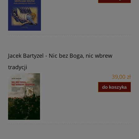
Jacek Bartyzel - Nic bez Boga, nic wbrew
tradycji
39,00 zł
do koszyka