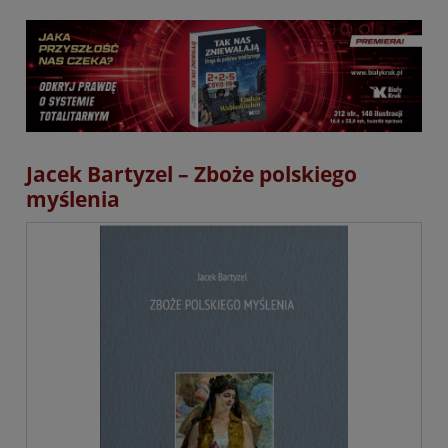
Jacek Bartyzel – Zboże polskiego
myślenia