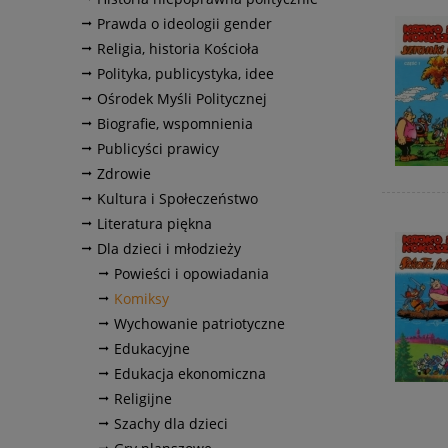
Prawda o ideologii gender
Religia, historia Kościoła
Polityka, publicystyka, idee
Ośrodek Myśli Politycznej
Biografie, wspomnienia
Publicyści prawicy
Zdrowie
Kultura i Społeczeństwo
Literatura piękna
Dla dzieci i młodzieży
Powieści i opowiadania
Komiksy
Wychowanie patriotyczne
Edukacyjne
Edukacja ekonomiczna
Religijne
Szachy dla dzieci