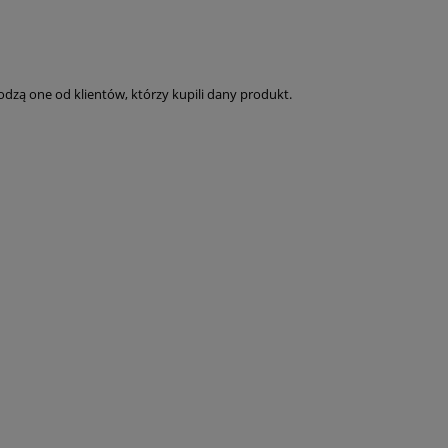
dzą one od klientów, którzy kupili dany produkt.