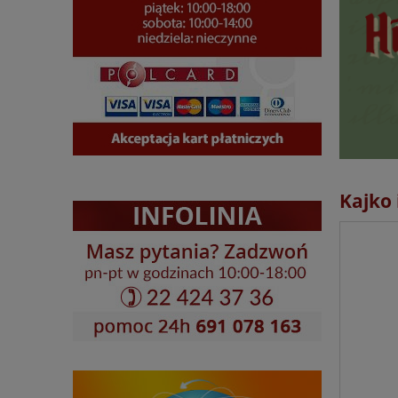
Kajko 