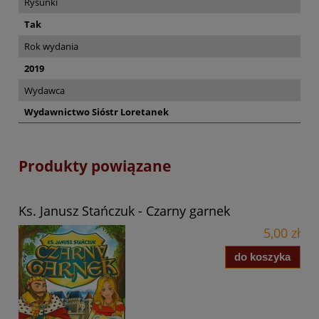
Rysunki
Tak
Rok wydania
2019
Wydawca
Wydawnictwo Sióstr Loretanek
Produkty powiązane
Ks. Janusz Stańczuk - Czarny garnek
5,00 zł
do koszyka