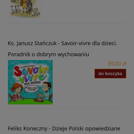
Ks. Janusz Stańczuk - Savoir-vivre dla dzieci.
Poradnik o dobrym wychowaniu
39,00 zł
do koszyka
Feliks Koneczny - Dzieje Polski opowiedziane