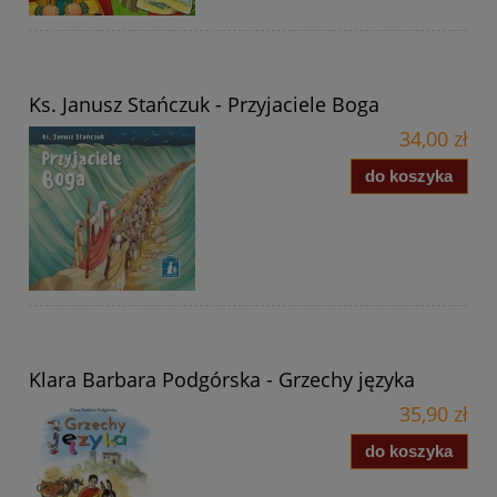
Ks. Janusz Stańczuk - Przyjaciele Boga
34,00 zł
do koszyka
Klara Barbara Podgórska - Grzechy języka
35,90 zł
do koszyka