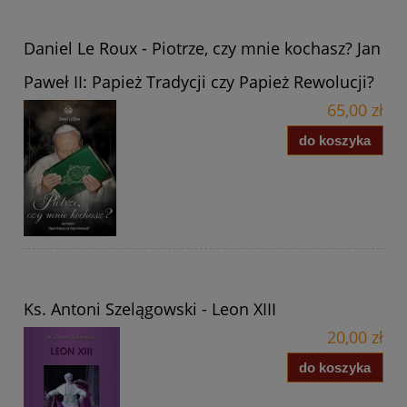
Daniel Le Roux - Piotrze, czy mnie kochasz? Jan
Paweł II: Papież Tradycji czy Papież Rewolucji?
65,00 zł
do koszyka
Ks. Antoni Szelągowski - Leon XIII
20,00 zł
do koszyka