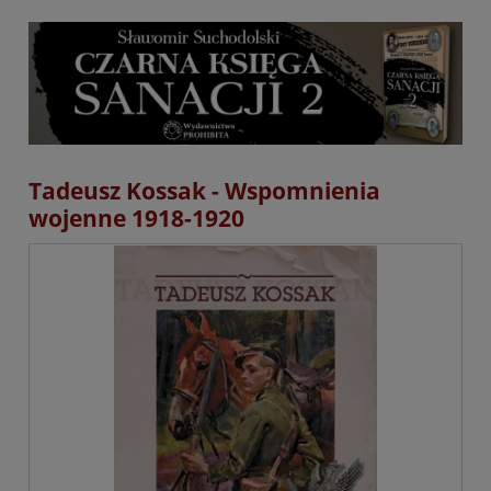
Tadeusz Kossak - Wspomnienia
wojenne 1918-1920